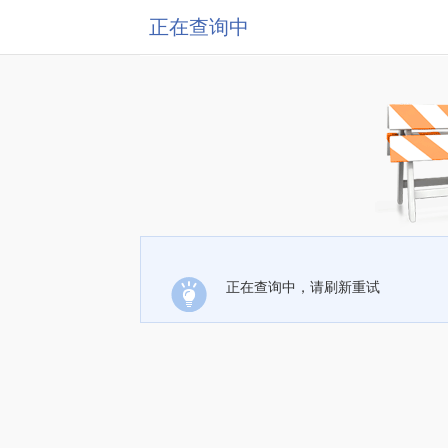
正在查询中
正在查询中，请刷新重试