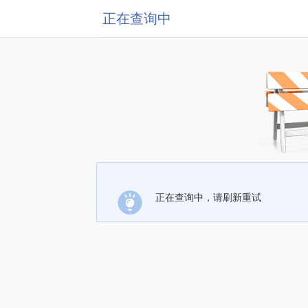
正在查询中
正在查询中，请刷新重试